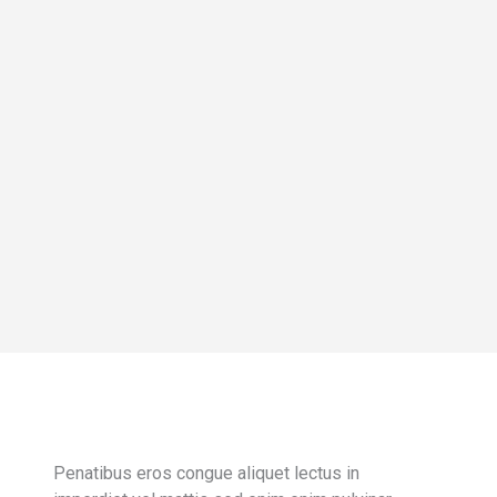
Penatibus eros congue aliquet lectus in