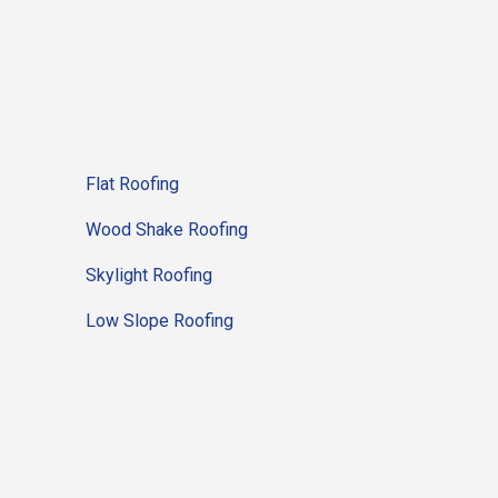
Flat Roofing
Wood Shake Roofing
Skylight Roofing
Low Slope Roofing