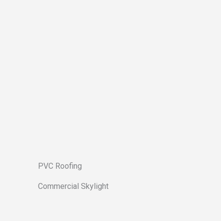
PVC Roofing
Commercial Skylight