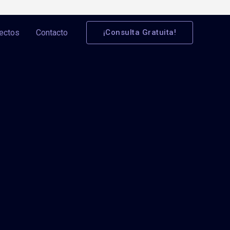
ectos
Contacto
¡Consulta Gratuita!